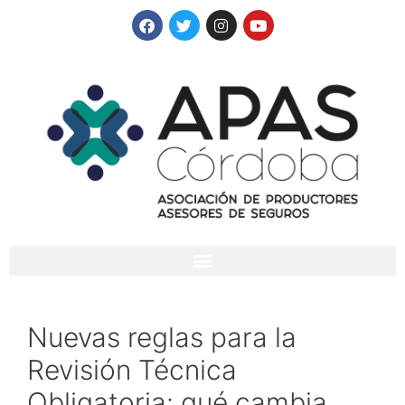
Nuevas reglas para la
Revisión Técnica
Obligatoria: qué cambia