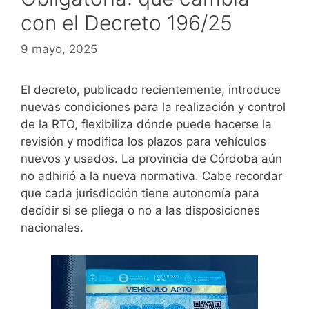
con el Decreto 196/25
9 mayo, 2025
El decreto, publicado recientemente, introduce
nuevas condiciones para la realización y control
de la RTO, flexibiliza dónde puede hacerse la
revisión y modifica los plazos para vehículos
nuevos y usados. La provincia de Córdoba aún
no adhirió a la nueva normativa. Cabe recordar
que cada jurisdicción tiene autonomía para
decidir si se pliega o no a las disposiciones
nacionales.