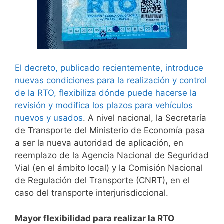
El decreto, publicado recientemente, introduce
nuevas condiciones para la realización y control
de la RTO, flexibiliza dónde puede hacerse la
revisión y modifica los plazos para vehículos
nuevos y usados
. A nivel nacional, la Secretaría
de Transporte del Ministerio de Economía pasa
a ser la nueva autoridad de aplicación, en
reemplazo de la Agencia Nacional de Seguridad
Vial (en el ámbito local) y la Comisión Nacional
de Regulación del Transporte (CNRT), en el
caso del transporte interjurisdiccional.
Mayor flexibilidad para realizar la RTO