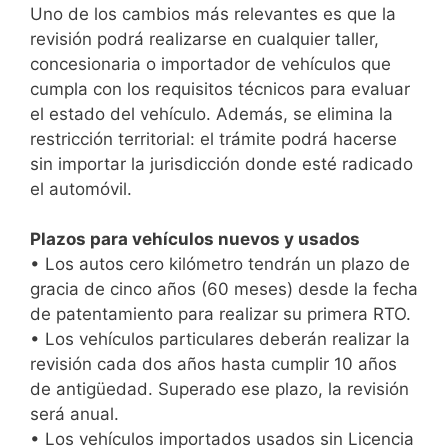
Uno de los cambios más relevantes es que la
revisión podrá realizarse en cualquier taller,
concesionaria o importador de vehículos que
cumpla con los requisitos técnicos para evaluar
el estado del vehículo. Además, se elimina la
restricción territorial: el trámite podrá hacerse
sin importar la jurisdicción donde esté radicado
el automóvil.
Plazos para vehículos nuevos y usados
• Los autos cero kilómetro tendrán un plazo de
gracia de cinco años (60 meses) desde la fecha
de patentamiento para realizar su primera RTO.
• Los vehículos particulares deberán realizar la
revisión cada dos años hasta cumplir 10 años
de antigüedad. Superado ese plazo, la revisión
será anual.
• Los vehículos importados usados sin Licencia