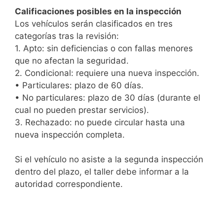
Calificaciones posibles en la inspección
Los vehículos serán clasificados en tres
categorías tras la revisión:
1. Apto: sin deficiencias o con fallas menores
que no afectan la seguridad.
2. Condicional: requiere una nueva inspección.
• Particulares: plazo de 60 días.
• No particulares: plazo de 30 días (durante el
cual no pueden prestar servicios).
3. Rechazado: no puede circular hasta una
nueva inspección completa.
Si el vehículo no asiste a la segunda inspección
dentro del plazo, el taller debe informar a la
autoridad correspondiente.