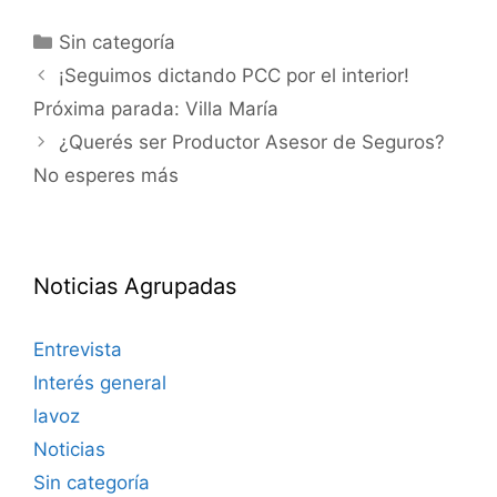
Sin categoría
¡Seguimos dictando PCC por el interior!
Próxima parada: Villa María
¿Querés ser Productor Asesor de Seguros?
No esperes más
Noticias Agrupadas
Entrevista
Interés general
lavoz
Noticias
Sin categoría