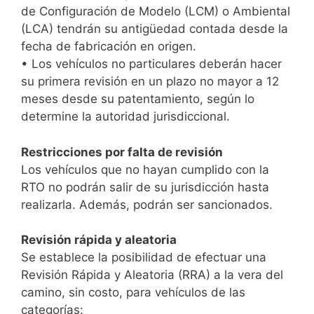
de Configuración de Modelo (LCM) o Ambiental
(LCA) tendrán su antigüedad contada desde la
fecha de fabricación en origen.
• Los vehículos no particulares deberán hacer
su primera revisión en un plazo no mayor a 12
meses desde su patentamiento, según lo
determine la autoridad jurisdiccional.
Restricciones por falta de revisión
Los vehículos que no hayan cumplido con la
RTO no podrán salir de su jurisdicción hasta
realizarla. Además, podrán ser sancionados.
Revisión rápida y aleatoria
Se establece la posibilidad de efectuar una
Revisión Rápida y Aleatoria (RRA) a la vera del
camino, sin costo, para vehículos de las
categorías: