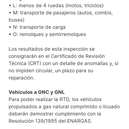
• L: menos de 4 ruedas (motos, triciclos)
• M: transporte de pasajeros (autos, combis,
buses)
• N: transporte de carga
• O: remolques y semirremolques
Los resultados de esta inspección se
consignarán en el Certificado de Revisión
Técnica (CRT) con un detalle de anomalías y, si
no impiden circular, un plazo para su
reparación.
Vehículos a GNC y GNL
Para poder realizar la RTO, los vehículos
propulsados a gas natural comprimido o licuado
deberán demostrar cumplimiento con la
Resolución 139/1995 del ENARGAS.