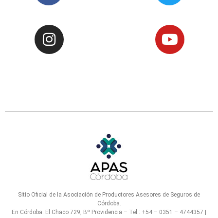
Sitio Oficial de la Asociación de Productores Asesores de Seguros de
Córdoba.
En Córdoba: El Chaco 729, Bº Providencia – Tel.: +54 – 0351 – 4744357 |