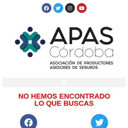
NO HEMOS ENCONTRADO
LO QUE BUSCAS