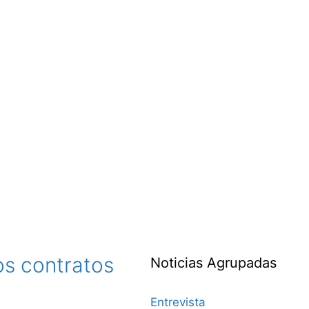
os contratos
Noticias Agrupadas
Entrevista