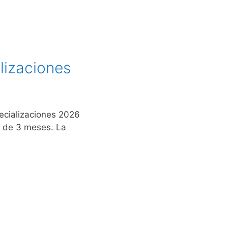
lizaciones
pecializaciones 2026
n de 3 meses. La