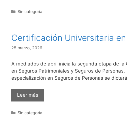
Sin categoría
Certificación Universitaria e
25 marzo, 2026
A mediados de abril inicia la segunda etapa de la 
en Seguros Patrimoniales y Seguros de Personas. 
especialización en Seguros de Personas se dictará
Leer más
Sin categoría