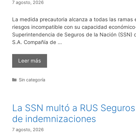
7 agosto, 2026
La medida precautoria alcanza a todas las ramas 
riesgos incompatible con su capacidad económico-fi
Superintendencia de Seguros de la Nación (SSN)
S.A. Compañía de …
Leer más
Sin categoría
La SSN multó a RUS Seguros 
de indemnizaciones
7 agosto, 2026