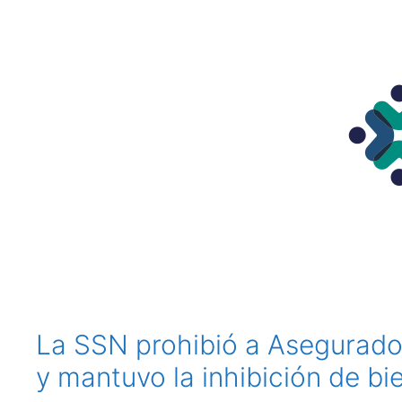
La SSN prohibió a Asegurado
y mantuvo la inhibición de bi