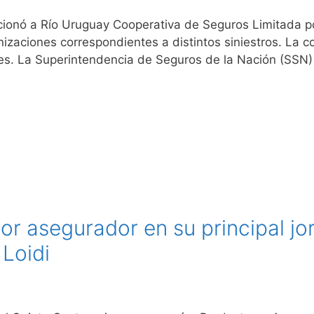
cionó a Río Uruguay Cooperativa de Seguros Limitada p
izaciones correspondientes a distintos siniestros. La 
ares. La Superintendencia de Seguros de la Nación (SSN)
or asegurador en su principal jo
Loidi