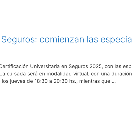
n Seguros: comienzan las especia
Certificación Universitaria en Seguros 2025, con las es
La cursada será en modalidad virtual, con una duració
 los jueves de 18:30 a 20:30 hs., mientras que …