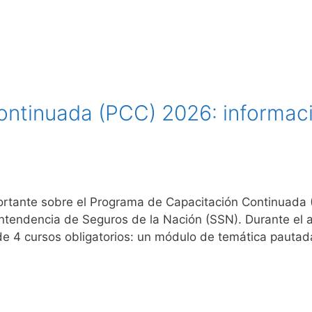
ntinuada (PCC) 2026: informaci
tante sobre el Programa de Capacitación Continuada 
intendencia de Seguros de la Nación (SSN). Durante el 
 4 cursos obligatorios: un módulo de temática pautada 