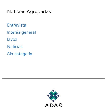
Noticias Agrupadas
Entrevista
Interés general
lavoz
Noticias
Sin categoría