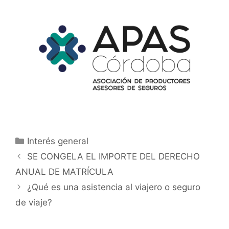
Interés general
SE CONGELA EL IMPORTE DEL DERECHO
ANUAL DE MATRÍCULA
¿Qué es una asistencia al viajero o seguro
de viaje?