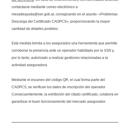
contactarse mediante correo electrónico a
mesadeayuda@ssn.gob.ar
, consignando en el asunto: «Problemas
Descarga del Certificado CAOPCS», proporcionando la mayor
cantidad de detalles posibles.
Esta medida brinda a los asegurados una herramienta que permite
corroborar la presencia ante un operador habilitado por la
SSN
y,
por lo tanto, autorizado a realizar gestiones relacionadas a la
actividad aseguradora.
Mediante el escaneo del código QR, el cual forma parte del
CAOPCS, se verifican los datos de inscripción del operador.
Consecuentemente, la exhibición del citado certificado, colabora en
garantizar el buen funcionamiento del mercado asegurador.