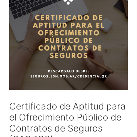
Certificado de Aptitud para
el Ofrecimiento Público de
Contratos de Seguros