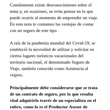
Comúnmente existe desconocimiento sobre el
tema y, en ocasiones, se evita pensar en lo que
puede ocurrir al momento de emprender un viaje.
En esta nota te contamos las ventajas de contar
con un seguro de este tipo.
A raíz de la pandemia mundial del Covid-19, se
estableció la necesidad de utilizar y solicitar en
ciertos lugares turísticos vacacionales del
territorio nacional, el denominado Seguro de
Viaje, también conocido como Asistencia al
viajero.
Principalmente debe considerarse que se trata
de un contrato de seguro, por lo que resulta
vital adquirirlo través de un especialista en el
rubro, como lo es el Productor Asesor de