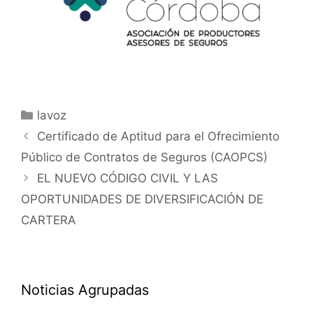
lavoz
Certificado de Aptitud para el Ofrecimiento
Público de Contratos de Seguros (CAOPCS)
EL NUEVO CÓDIGO CIVIL Y LAS
OPORTUNIDADES DE DIVERSIFICACIÓN DE
CARTERA
Noticias Agrupadas