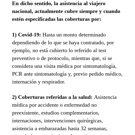
En dicho sentido, la asistencia al viajero
nacional, actualmente cubre siempre y cuando
estén especificadas las coberturas por:
1) Covid-19:
Hasta un monto determinado
dependiendo de lo que se haya contratado, por
ejemplo, no está cubierto lo referido al test
preventivo o de protocolo, mientras que, si se
considera una visita médica por sintomatología,
PCR ante sintomatología y, previo pedido médico,
internación y respirador.
2) Coberturas referidas a la salud:
Asistencia
médica por accidente o enfermedad no
preexistente, estudios complementarios,
internaciones, intervenciones quirúrgicas,
asistencia a embarazadas hasta 32 semanas,