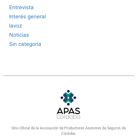
Entrevista
Interés general
lavoz
Noticias
Sin categoría
Sitio Oficial de la Asociación de Productores Asesores de Seguros de
Córdoba.