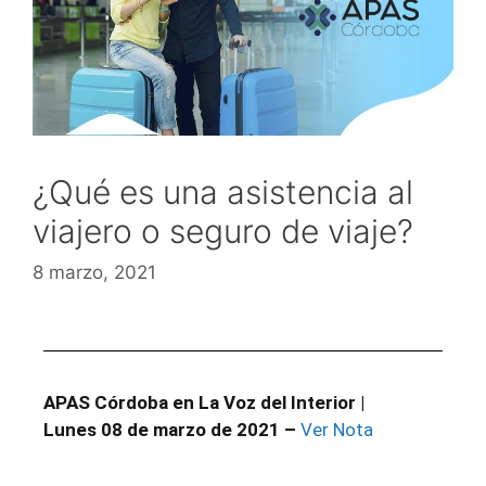
¿Qué es una asistencia al
viajero o seguro de viaje?
8 marzo, 2021
APAS Córdoba en La Voz del Interior
|
Lunes
08 de marzo de 2021 –
Ver Nota