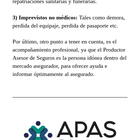
repatriaciones sanitarias y funerarias.
3) Imprevistos no médicos:
Tales como demora,
perdida del equipaje, perdida de pasaporte etc.
Por último, otro punto a tener en cuenta, es el
acompañamiento profesional, ya que el Productor
Asesor de Seguros es la persona idónea dentro del
mercado asegurador, para ofrecer ayuda e
informar óptimamente al asegurado.