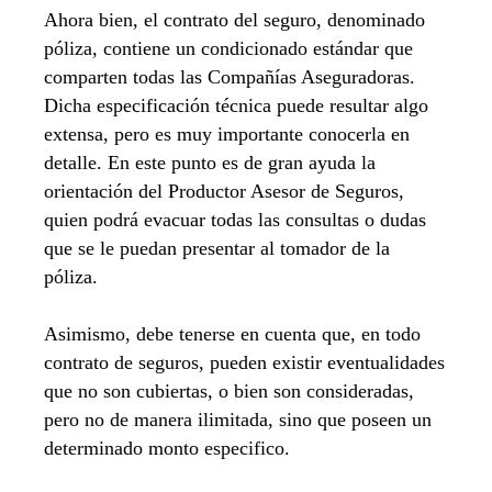
Ahora bien, el contrato del seguro, denominado
póliza, contiene un condicionado estándar que
comparten todas las Compañías Aseguradoras.
Dicha especificación técnica puede resultar algo
extensa, pero es muy importante conocerla en
detalle. En este punto es de gran ayuda la
orientación del Productor Asesor de Seguros,
quien podrá evacuar todas las consultas o dudas
que se le puedan presentar al tomador de la
póliza.
Asimismo, debe tenerse en cuenta que, en todo
contrato de seguros, pueden existir eventualidades
que no son cubiertas, o bien son consideradas,
pero no de manera ilimitada, sino que poseen un
determinado monto especifico.