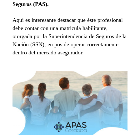
Seguros (PAS).
Aquí es interesante destacar que éste profesional
debe contar con una matrícula habilitante,
otorgada por la Superintendencia de Seguros de la
Nación (SSN), en pos de operar correctamente
dentro del mercado asegurador.