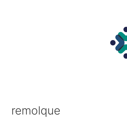
remolque