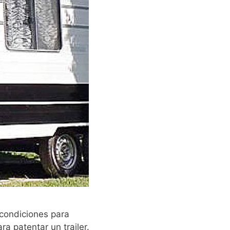
 condiciones para
a patentar un trailer.