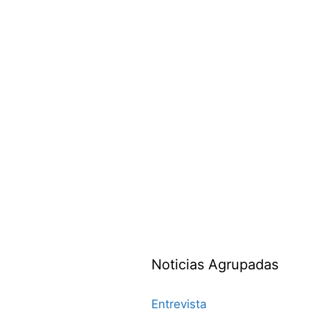
Noticias Agrupadas
Entrevista