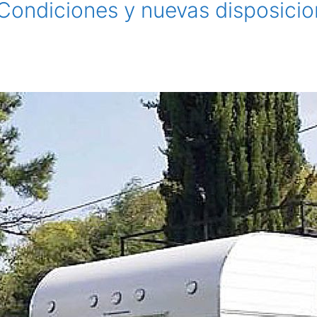
 Condiciones y nuevas disposici