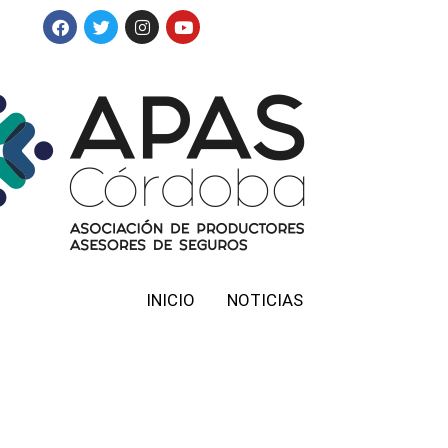
INICIO
NOTICIAS