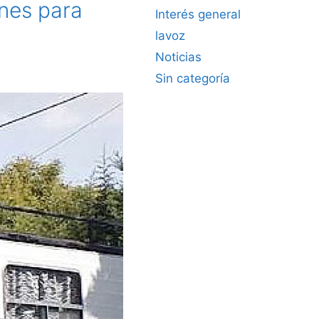
ones para
Interés general
lavoz
Noticias
Sin categoría